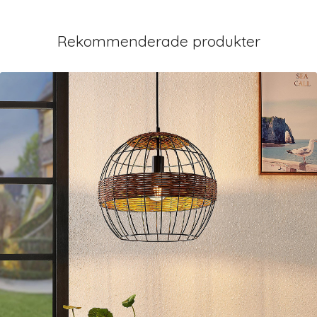
Rekommenderade produkter