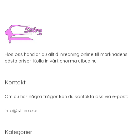
Hos oss handlar du alltid inredning online till marknadens
bästa priser. Kolla in vårt enorma utbud nu.
Kontakt
Om du har några frågor kan du kontakta oss via e-post:
info@stilero.se
Kategorier