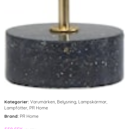
Kategorier:
Varumärken
,
Belysning
,
Lampskärmar
,
Lampfötter
,
PR Home
Brand:
PR Home