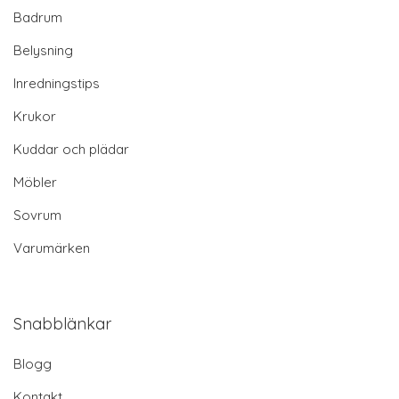
Badrum
Belysning
Inredningstips
Krukor
Kuddar och plädar
Möbler
Sovrum
Varumärken
Snabblänkar
Blogg
Kontakt