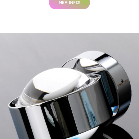
MER INFO!