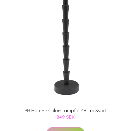
PR Home - Chloe Lampfot 48 cm Svart
849 SEK