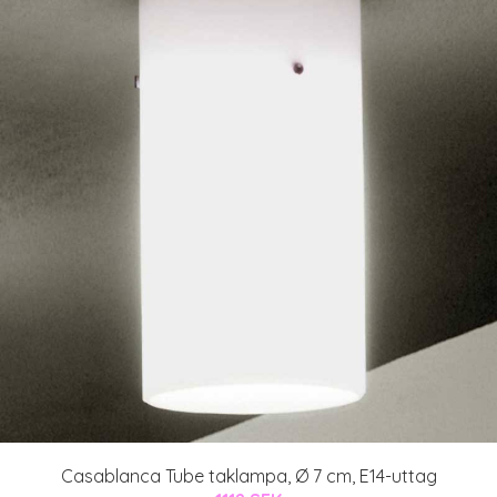
Casablanca Tube taklampa, Ø 7 cm, E14-uttag