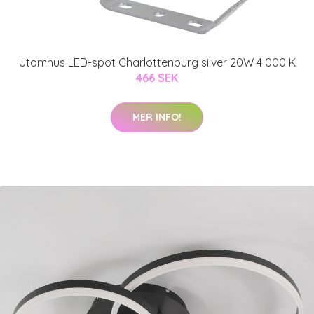
Utomhus LED-spot Charlottenburg silver 20W 4 000 K
466 SEK
MER INFO!