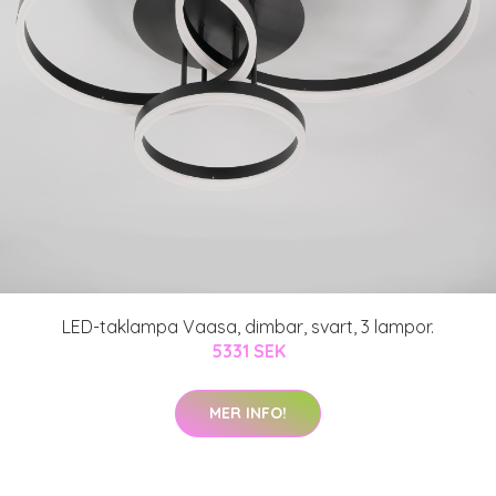
LED-taklampa Vaasa, dimbar, svart, 3 lampor.
5331 SEK
MER INFO!