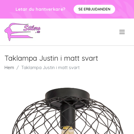
Letar du hantverkare?
SE ERBJUDANDEN
.
Taklampa Justin i matt svart
Hem
Taklampa Justin i matt svart