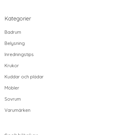
Kategorier
Badrum
Belysning
Inredningstips
Krukor
Kuddar och plädar
Möbler
Sovrum
Varumärken