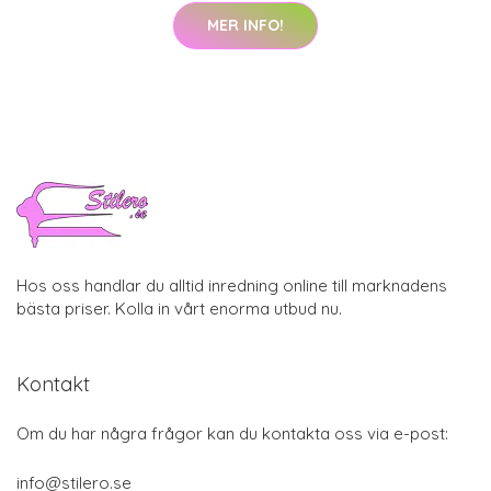
MER INFO!
Hos oss handlar du alltid inredning online till marknadens
bästa priser. Kolla in vårt enorma utbud nu.
Kontakt
Om du har några frågor kan du kontakta oss via e-post:
info@stilero.se