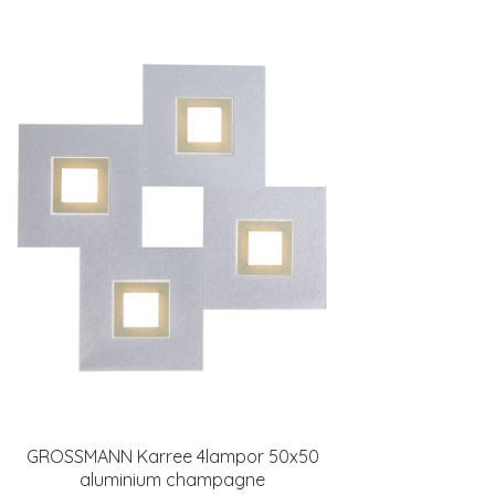
GROSSMANN Karree 4lampor 50x50
aluminium champagne