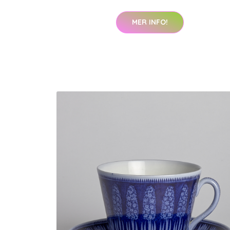
MER INFO!