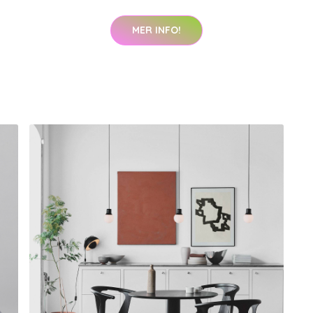
MER INFO!