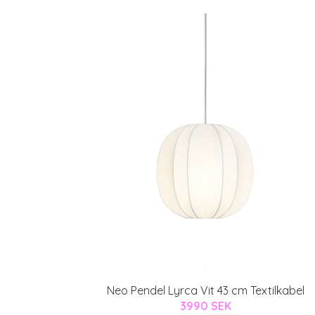
Neo Pendel Lyrca Vit 43 cm Textilkabel
3990 SEK