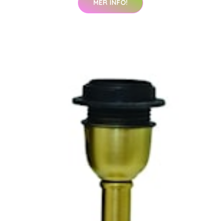
MER INFO!