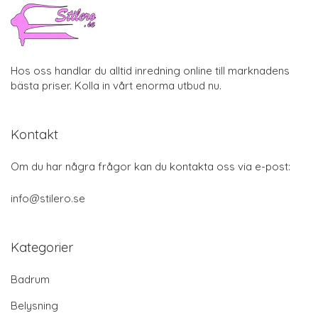
Hos oss handlar du alltid inredning online till marknadens
bästa priser. Kolla in vårt enorma utbud nu.
Kontakt
Om du har några frågor kan du kontakta oss via e-post:
info@stilero.se
Kategorier
Badrum
Belysning