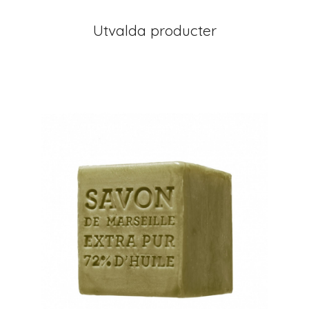
Utvalda producter