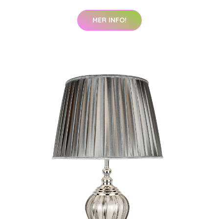
MER INFO!