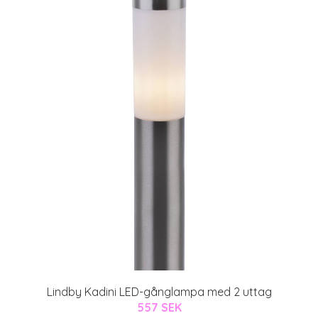
Lindby Kadini LED-gånglampa med 2 uttag
557 SEK