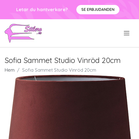
Letar du hantverkare?
SE ERBJUDANDEN
.
Sofia Sammet Studio Vinröd 20cm
Hem
Sofia Sammet Studio Vinröd 20cm