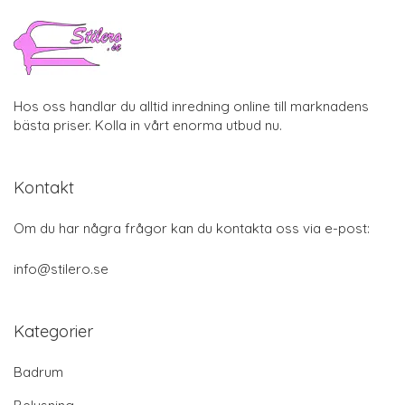
Hos oss handlar du alltid inredning online till marknadens
bästa priser. Kolla in vårt enorma utbud nu.
Kontakt
Om du har några frågor kan du kontakta oss via e-post:
info@stilero.se
Kategorier
Badrum