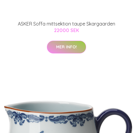
ASKER Soffa mittsektion taupe Skargaarden
22000 SEK
MER INFO!