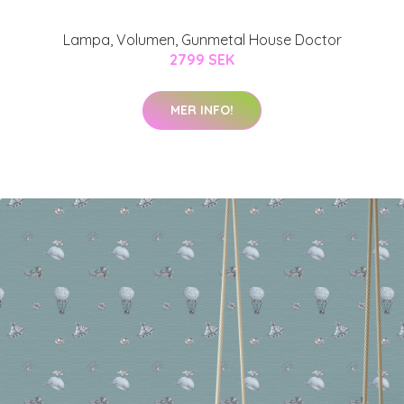
Lampa, Volumen, Gunmetal House Doctor
2799 SEK
MER INFO!