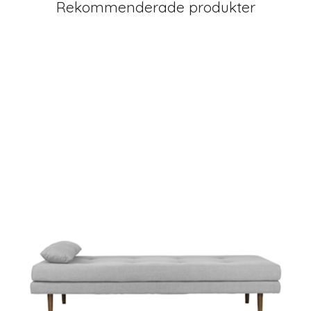
Rekommenderade produkter