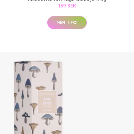
159 SEK
MER INFO!