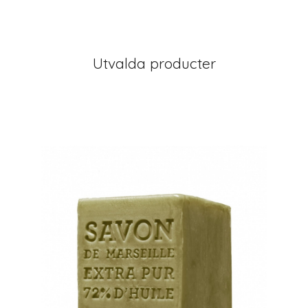
Utvalda producter