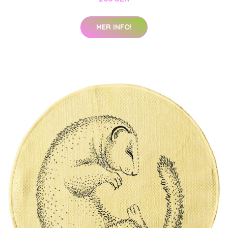
MER INFO!