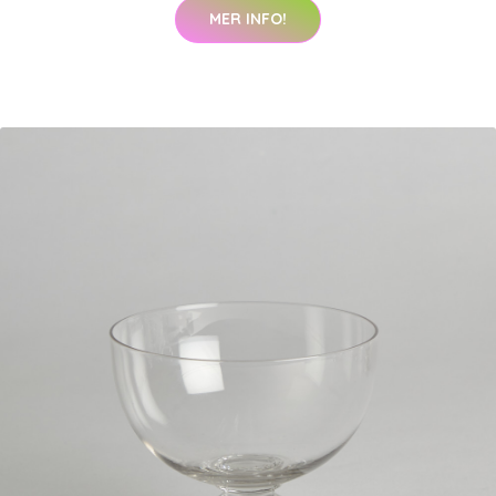
MER INFO!