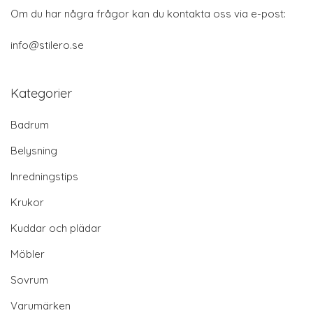
Om du har några frågor kan du kontakta oss via e-post:
info@stilero.se
Kategorier
Badrum
Belysning
Inredningstips
Krukor
Kuddar och plädar
Möbler
Sovrum
Varumärken