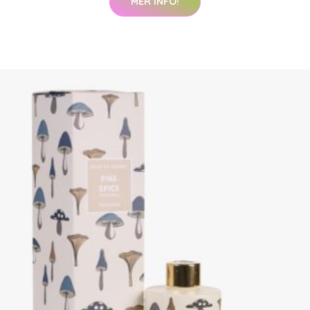
MER INFO!