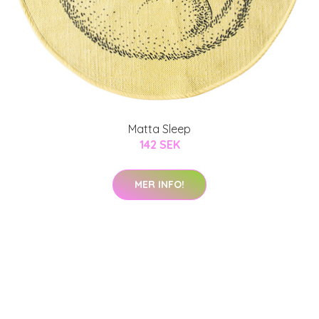
Matta Sleep
142 SEK
MER INFO!