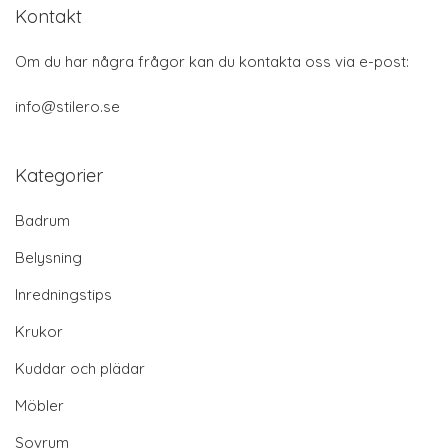
Kontakt
Om du har några frågor kan du kontakta oss via e-post:
info@stilero.se
Kategorier
Badrum
Belysning
Inredningstips
Krukor
Kuddar och plädar
Möbler
Sovrum