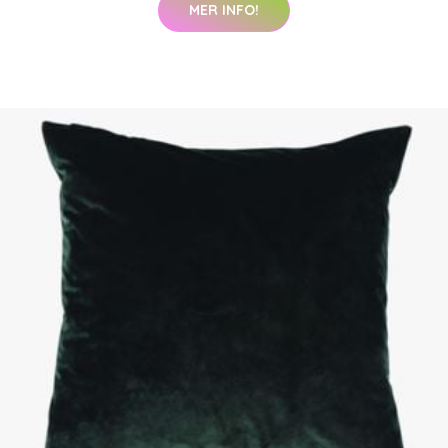
MER INFO!