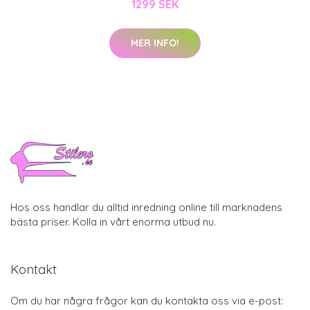
1299 SEK
MER INFO!
Hos oss handlar du alltid inredning online till marknadens
bästa priser. Kolla in vårt enorma utbud nu.
Kontakt
Om du har några frågor kan du kontakta oss via e-post: