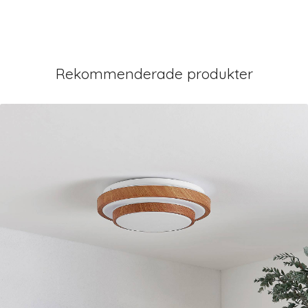
Rekommenderade produkter