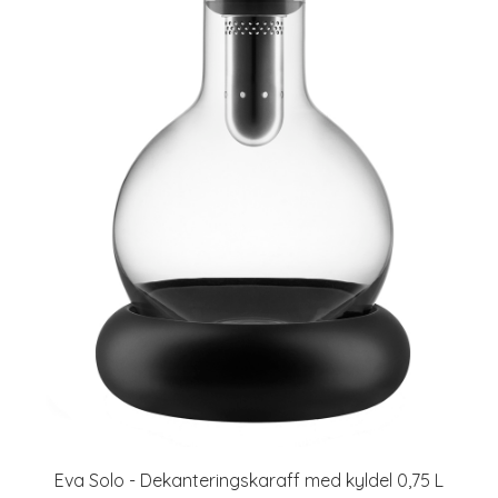
Eva Solo - Dekanteringskaraff med kyldel 0,75 L