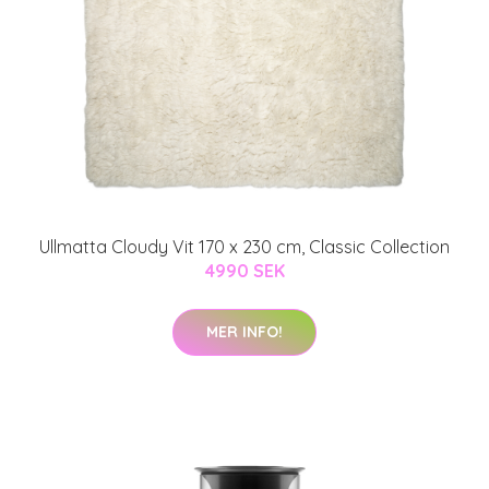
Ullmatta Cloudy Vit 170 x 230 cm, Classic Collection
4990 SEK
MER INFO!