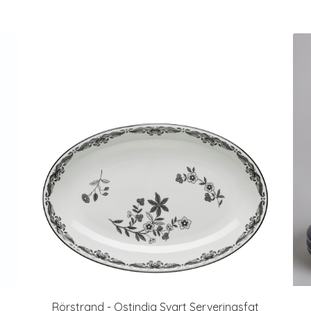
Rörstrand - Ostindia Svart Serveringsfat