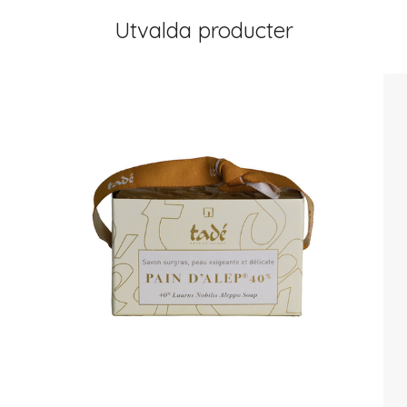
Utvalda producter