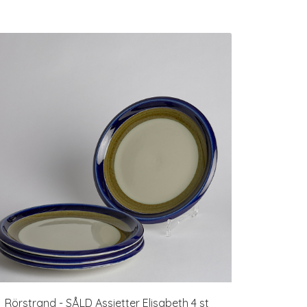
Rörstrand - SÅLD Assietter Elisabeth 4 st