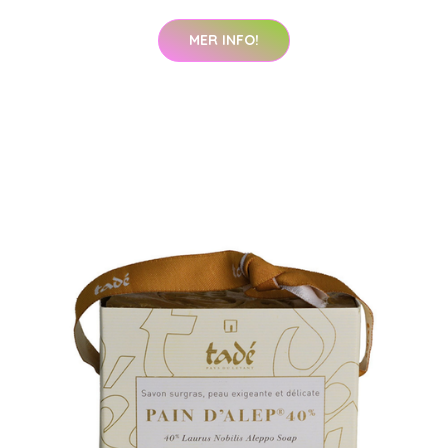
MER INFO!