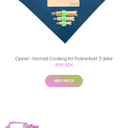
Opinel - Nomad Cooking Kit Picknickset 3 delar
899 SEK
MER INFO!