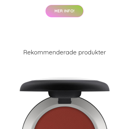
MER INFO!
Rekommenderade produkter