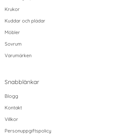
Krukor
Kuddar och plädar
Möbler
Sovrum
Varumärken
Snabblänkar
Blogg
Kontakt
Villkor
Personuppgiftspolicy