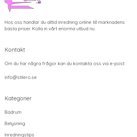
Hos oss handlar du alltid inredning online till marknadens
bästa priser. Kolla in vårt enorma utbud nu.
Kontakt
Om du har några frågor kan du kontakta oss via e-post:
info@stilero.se
Kategorier
Badrum
Belysning
Inredningstips