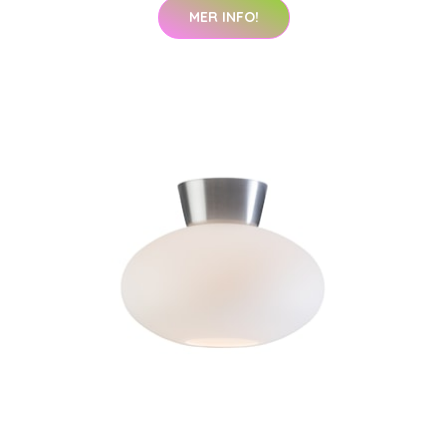
MER INFO!