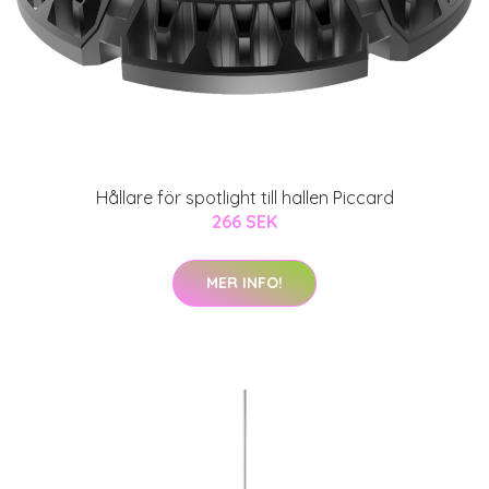
Hållare för spotlight till hallen Piccard
266 SEK
MER INFO!