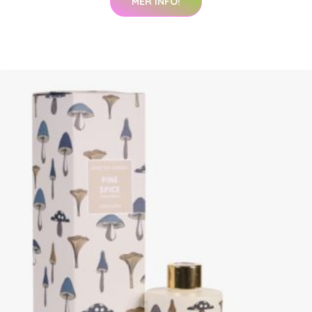
MER INFO!