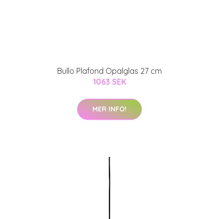
Bullo Plafond Opalglas 27 cm
1063 SEK
MER INFO!