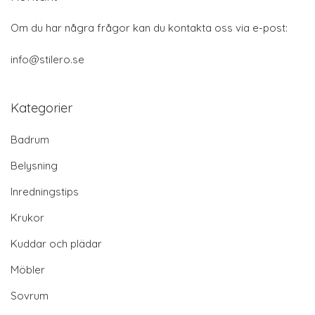
Om du har några frågor kan du kontakta oss via e-post:
info@stilero.se
Kategorier
Badrum
Belysning
Inredningstips
Krukor
Kuddar och plädar
Möbler
Sovrum