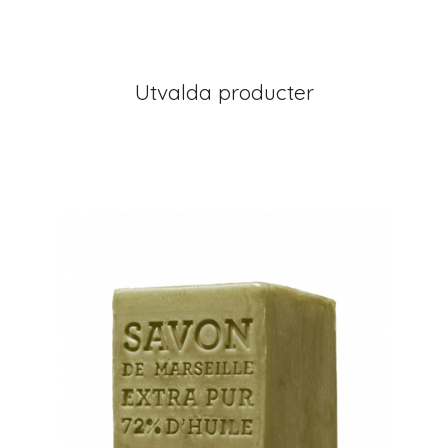
Utvalda producter