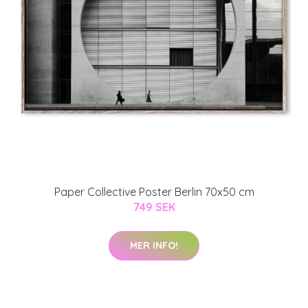
Paper Collective Poster Berlin 70x50 cm
749 SEK
MER INFO!