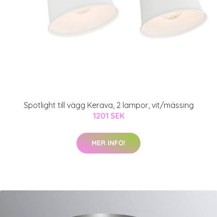
Spotlight till vägg Kerava, 2 lampor, vit/mässing
1201 SEK
MER INFO!