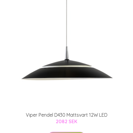
Viper Pendel D430 Mattsvart 12W LED
2082 SEK