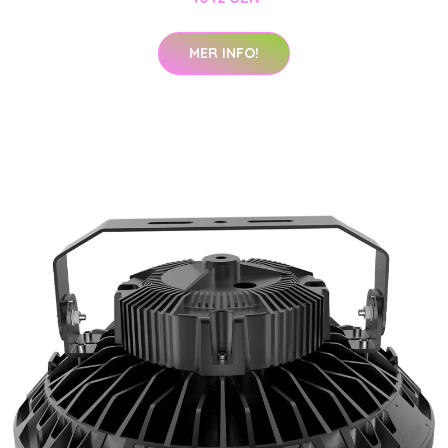
MER INFO!