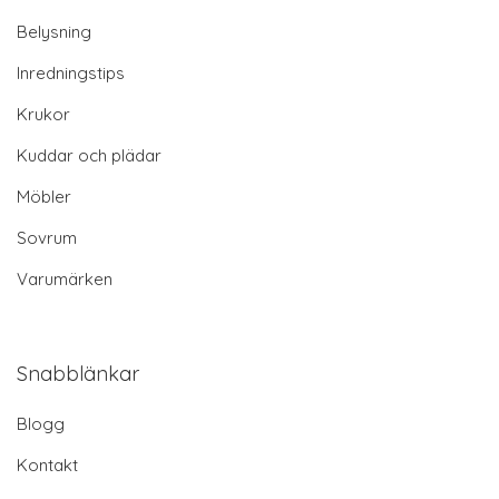
Belysning
Inredningstips
Krukor
Kuddar och plädar
Möbler
Sovrum
Varumärken
Snabblänkar
Blogg
Kontakt