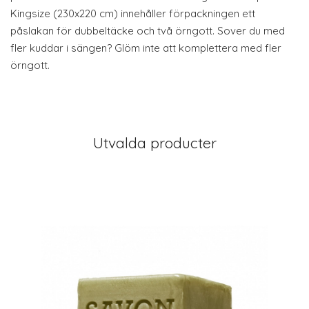
Kingsize (230x220 cm) innehåller förpackningen ett
påslakan för dubbeltäcke och två örngott. Sover du med
fler kuddar i sängen? Glöm inte att komplettera med fler
örngott.
Utvalda producter