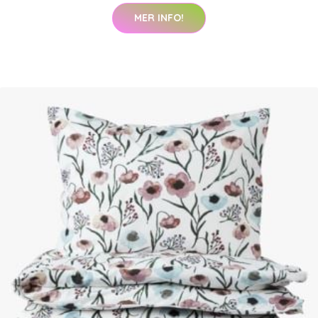
MER INFO!