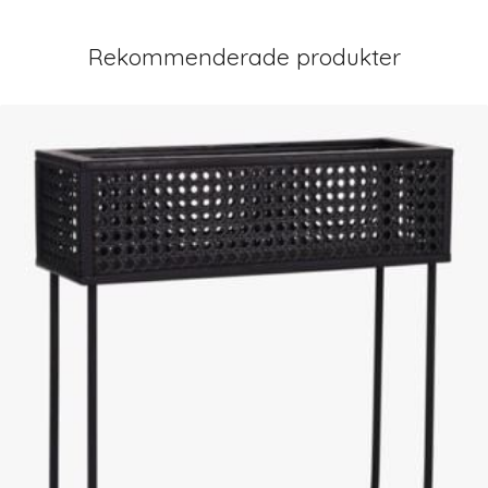
Rekommenderade produkter