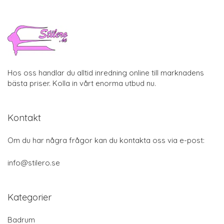
Hos oss handlar du alltid inredning online till marknadens
bästa priser. Kolla in vårt enorma utbud nu.
Kontakt
Om du har några frågor kan du kontakta oss via e-post:
info@stilero.se
Kategorier
Badrum