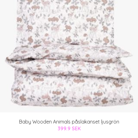
Baby Wooden Animals påslakanset ljusgrön
399.9 SEK