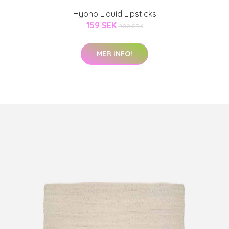
Hypno Liquid Lipsticks
159 SEK
200 SEK
MER INFO!