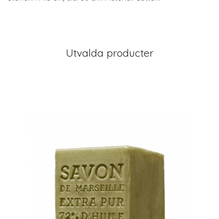
Utvalda producter