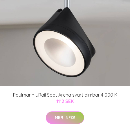
Paulmann URail Spot Arena svart dimbar 4 000 K
1112 SEK
MER INFO!