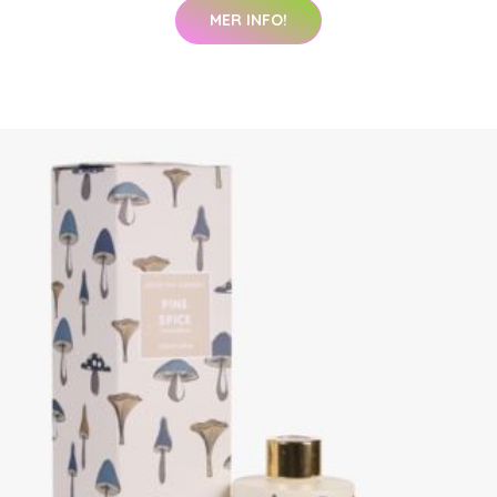
MER INFO!