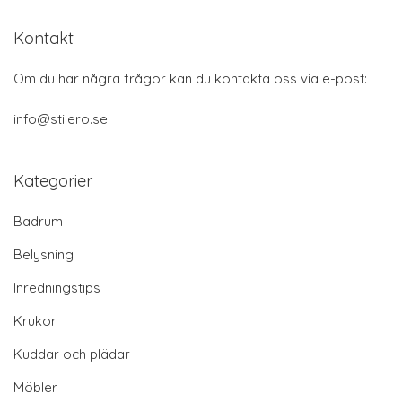
Kontakt
Om du har några frågor kan du kontakta oss via e-post:
info@stilero.se
Kategorier
Badrum
Belysning
Inredningstips
Krukor
Kuddar och plädar
Möbler