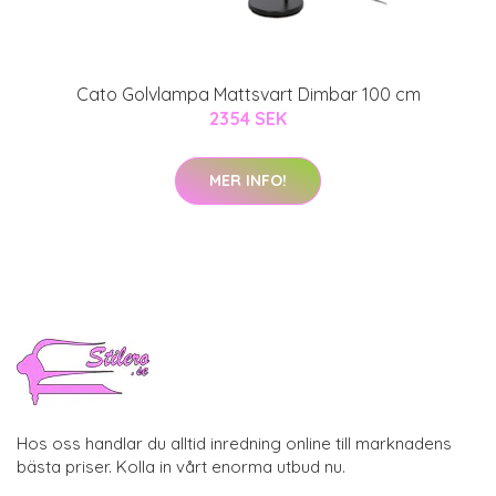
Cato Golvlampa Mattsvart Dimbar 100 cm
2354 SEK
MER INFO!
Hos oss handlar du alltid inredning online till marknadens
bästa priser. Kolla in vårt enorma utbud nu.