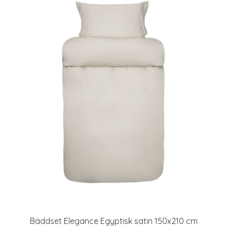
Bäddset Elegance Egyptisk satin 150x210 cm