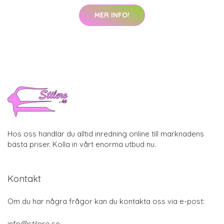
MER INFO!
Hos oss handlar du alltid inredning online till marknadens
bästa priser. Kolla in vårt enorma utbud nu.
Kontakt
Om du har några frågor kan du kontakta oss via e-post:
info@stilero.se