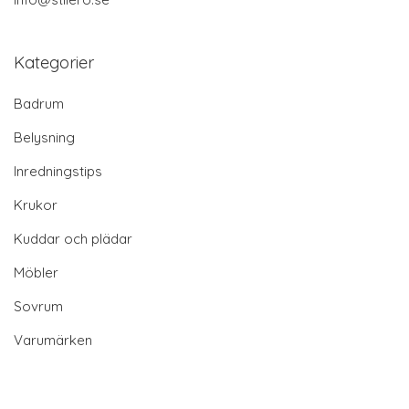
Kategorier
Badrum
Belysning
Inredningstips
Krukor
Kuddar och plädar
Möbler
Sovrum
Varumärken