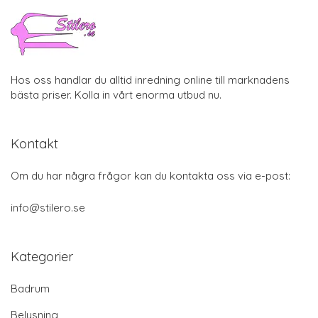
Hos oss handlar du alltid inredning online till marknadens
bästa priser. Kolla in vårt enorma utbud nu.
Kontakt
Om du har några frågor kan du kontakta oss via e-post:
info@stilero.se
Kategorier
Badrum
Belysning