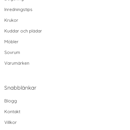
Inredningstips
Krukor
Kuddar och plädar
Möbler
Sovrum
Varumärken
Snabblänkar
Blogg
Kontakt
Villkor