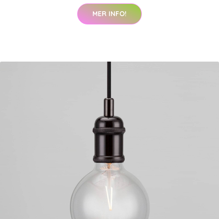
MER INFO!