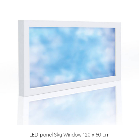
LED-panel Sky Window 120 x 60 cm