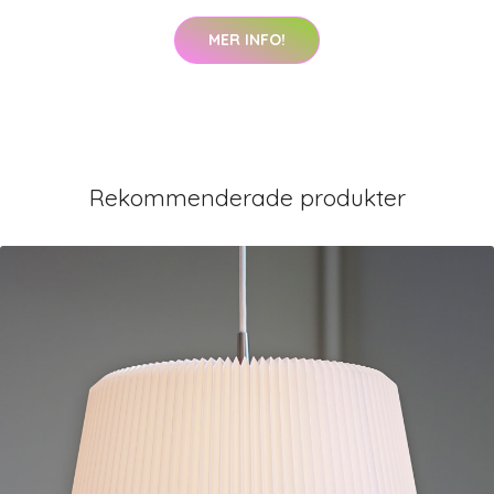
MER INFO!
Rekommenderade produkter