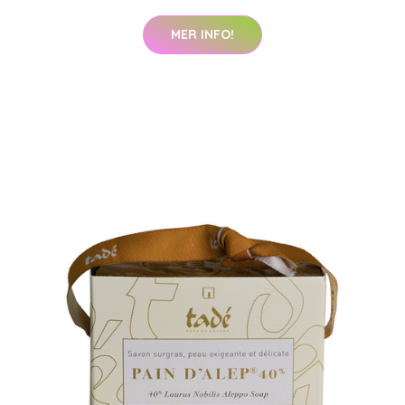
MER INFO!