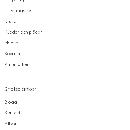
Inredningstips
Krukor
Kuddar och plädar
Möbler
Sovrum
Varumärken
Snabblänkar
Blogg
Kontakt
Villkor