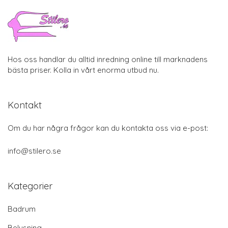
Hos oss handlar du alltid inredning online till marknadens
bästa priser. Kolla in vårt enorma utbud nu.
Kontakt
Om du har några frågor kan du kontakta oss via e-post:
info@stilero.se
Kategorier
Badrum
Belysning