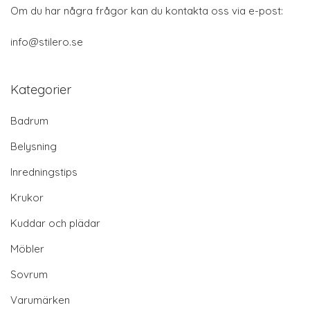
Om du har några frågor kan du kontakta oss via e-post:
info@stilero.se
Kategorier
Badrum
Belysning
Inredningstips
Krukor
Kuddar och plädar
Möbler
Sovrum
Varumärken