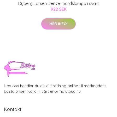
Dyberg Larsen Denver bordslampa i svart
922 SEK
MER INFO!
Hos oss handlar du alltid inredning online till marknadens
bästa priser. Kolla in vårt enorma utbud nu.
Kontakt