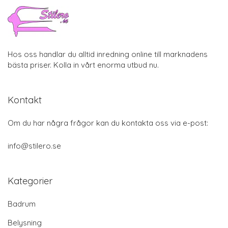
Hos oss handlar du alltid inredning online till marknadens
bästa priser. Kolla in vårt enorma utbud nu.
Kontakt
Om du har några frågor kan du kontakta oss via e-post:
info@stilero.se
Kategorier
Badrum
Belysning