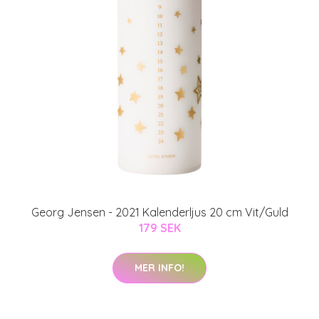
Georg Jensen - 2021 Kalenderljus 20 cm Vit/Guld
179 SEK
MER INFO!