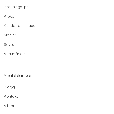
Inredningstips
Krukor
Kuddar och plädar
Möbler
Sovrum
Varumärken
Snabblänkar
Blogg
Kontakt
Villkor