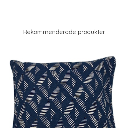
Rekommenderade produkter