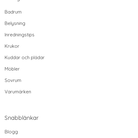
Badrum
Belysning
Inredningstips
Krukor
Kuddar och plädar
Möbler
Sovrum
Varumärken
Snabblänkar
Blogg