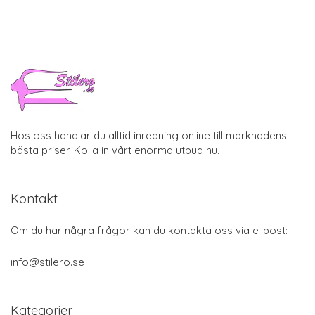
Hos oss handlar du alltid inredning online till marknadens
bästa priser. Kolla in vårt enorma utbud nu.
Kontakt
Om du har några frågor kan du kontakta oss via e-post:
info@stilero.se
Kategorier