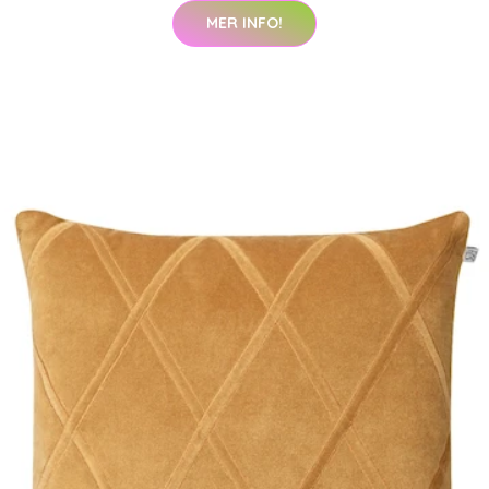
MER INFO!