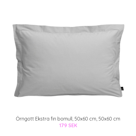
Örngott Ekstra fin bomull, 50x60 cm, 50x60 cm
179 SEK