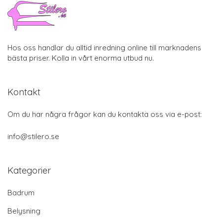
Hos oss handlar du alltid inredning online till marknadens
bästa priser. Kolla in vårt enorma utbud nu.
Kontakt
Om du har några frågor kan du kontakta oss via e-post:
info@stilero.se
Kategorier
Badrum
Belysning