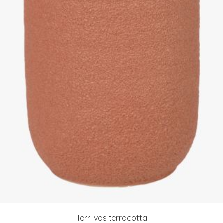
Terri vas terracotta