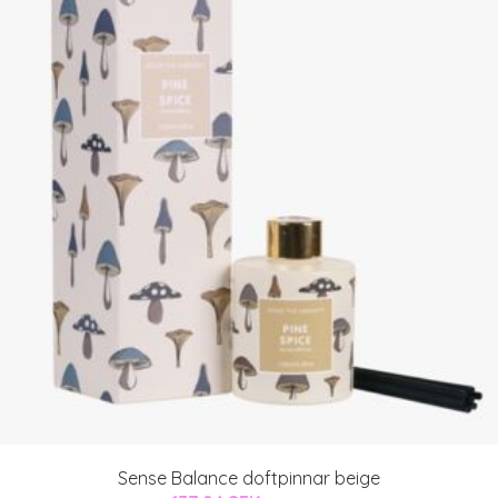
Sense Balance doftpinnar beige