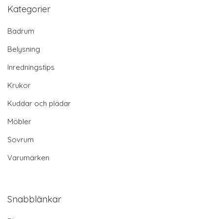
Kategorier
Badrum
Belysning
Inredningstips
Krukor
Kuddar och plädar
Möbler
Sovrum
Varumärken
Snabblänkar