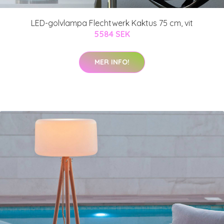
LED-golvlampa Flechtwerk Kaktus 75 cm, vit
5584 SEK
MER INFO!