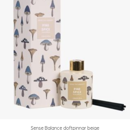
Sense Balance doftpinnar beige