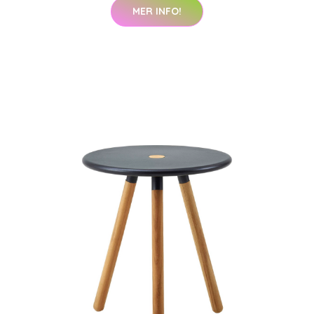
MER INFO!