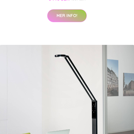
MER INFO!