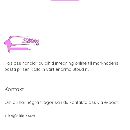
Hos oss handlar du alltid inredning online till marknadens
bästa priser. Kolla in vårt enorma utbud nu.
Kontakt
Om du har några frågor kan du kontakta oss via e-post:
info@stilero.se