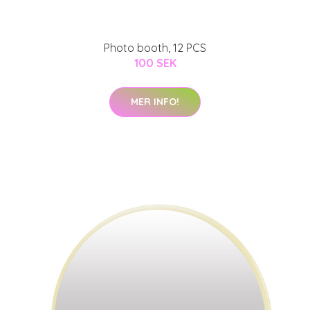
Photo booth, 12 PCS
100 SEK
MER INFO!