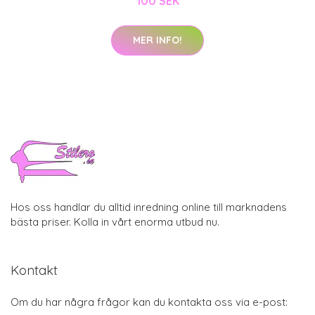
100 SEK
MER INFO!
Hos oss handlar du alltid inredning online till marknadens
bästa priser. Kolla in vårt enorma utbud nu.
Kontakt
Om du har några frågor kan du kontakta oss via e-post: