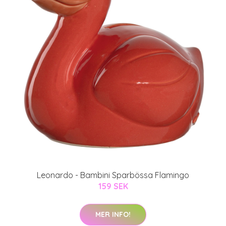
Leonardo - Bambini Sparbössa Flamingo
159 SEK
MER INFO!