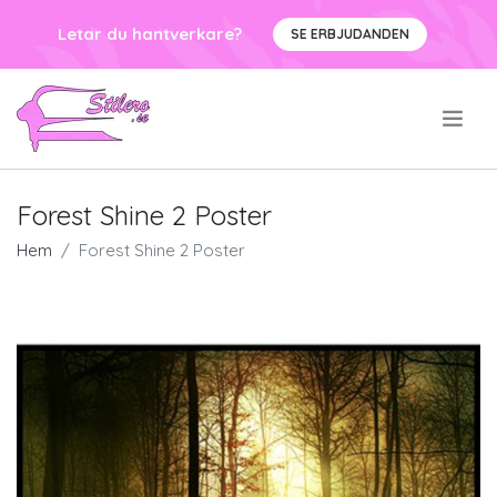
Letar du hantverkare?
SE ERBJUDANDEN
.
Forest Shine 2 Poster
Hem
Forest Shine 2 Poster