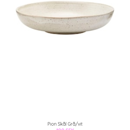
Pion Skål Grå/vit