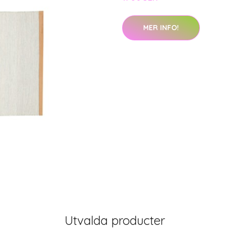
MER INFO!
Utvalda producter