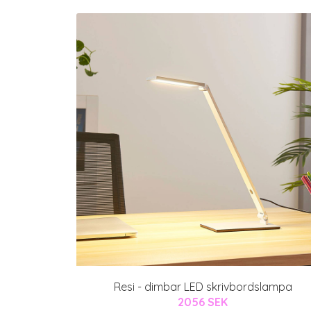
Resi - dimbar LED skrivbordslampa
2056 SEK