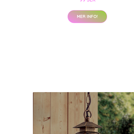
MER INFO!