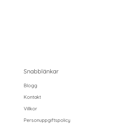
Snabblänkar
Blogg
Kontakt
Villkor
Personuppgiftspolicy