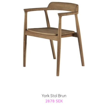
York Stol Brun
2878 SEK