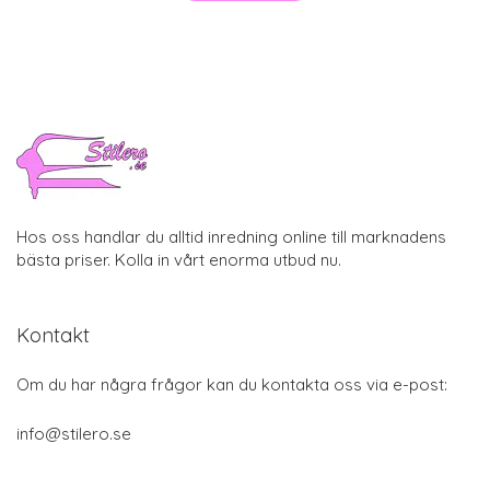
Hos oss handlar du alltid inredning online till marknadens
bästa priser. Kolla in vårt enorma utbud nu.
Kontakt
Om du har några frågor kan du kontakta oss via e-post:
info@stilero.se