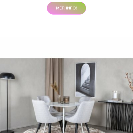
MER INFO!