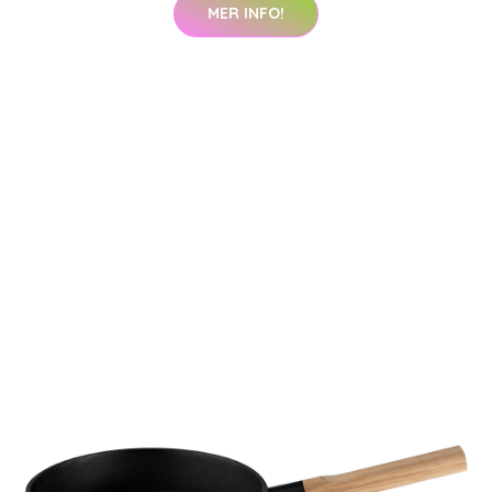
MER INFO!