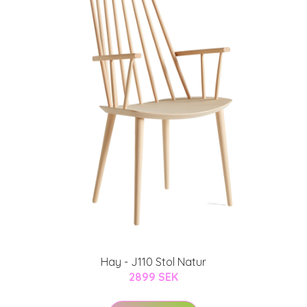
Hay - J110 Stol Natur
2899 SEK