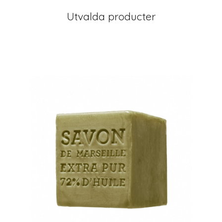
Utvalda producter