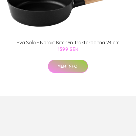
Eva Solo - Nordic Kitchen Traktörpanna 24 cm
1399 SEK
MER INFO!