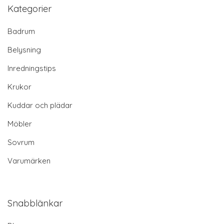
Kategorier
Badrum
Belysning
Inredningstips
Krukor
Kuddar och plädar
Möbler
Sovrum
Varumärken
Snabblänkar