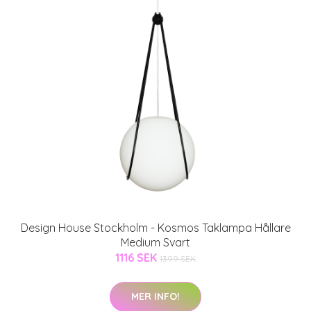
Design House Stockholm - Kosmos Taklampa Hållare
Medium Svart
1116 SEK
1399 SEK
MER INFO!