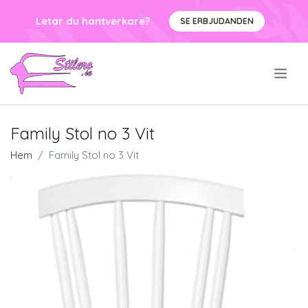
Letar du hantverkare?
SE ERBJUDANDEN
.
Family Stol no 3 Vit
Hem
Family Stol no 3 Vit