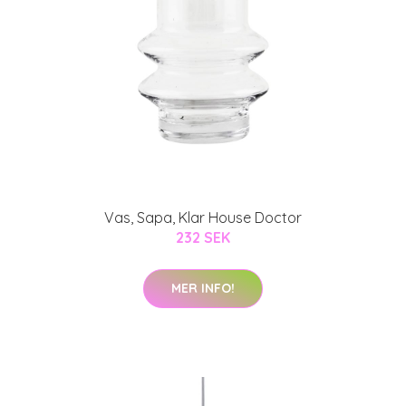
Vas, Sapa, Klar House Doctor
232 SEK
MER INFO!