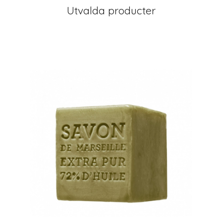
Utvalda producter