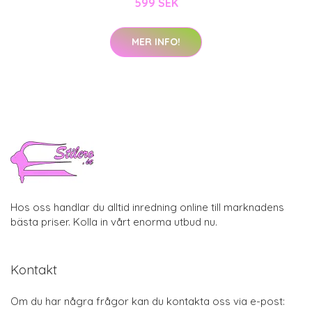
599 SEK
MER INFO!
Hos oss handlar du alltid inredning online till marknadens
bästa priser. Kolla in vårt enorma utbud nu.
Kontakt
Om du har några frågor kan du kontakta oss via e-post: