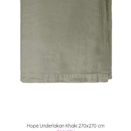
Hope Underlakan Khaki 270x270 cm