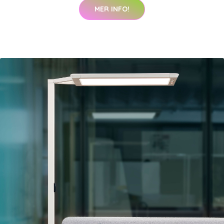
MER INFO!