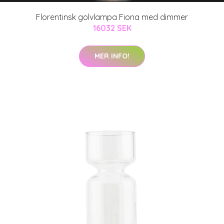
Florentinsk golvlampa Fiona med dimmer
16032 SEK
MER INFO!