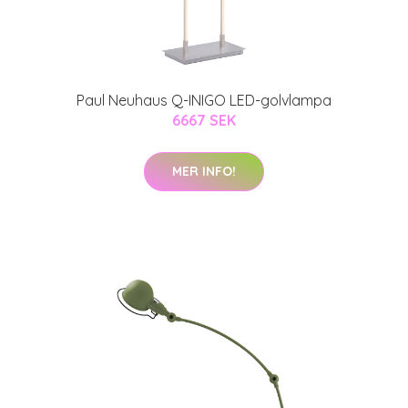
Paul Neuhaus Q-INIGO LED-golvlampa
6667 SEK
MER INFO!