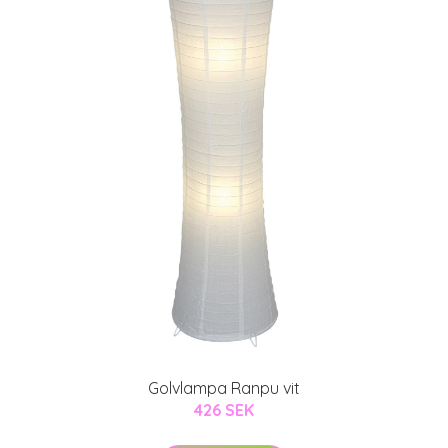
Golvlampa Ranpu vit
426 SEK