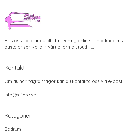
Hos oss handlar du alltid inredning online till marknadens
bästa priser. Kolla in vårt enorma utbud nu.
Kontakt
Om du har några frågor kan du kontakta oss via e-post:
info@stilero.se
Kategorier
Badrum