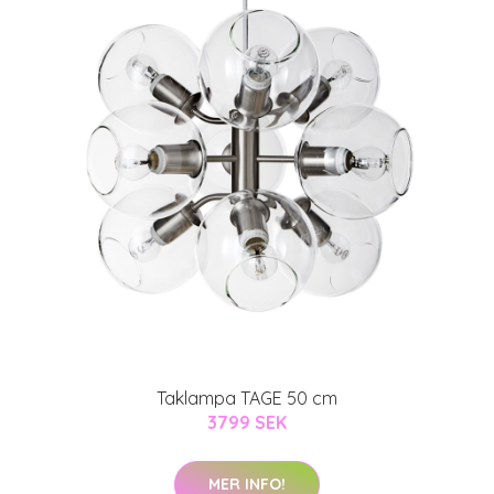
Taklampa TAGE 50 cm
3799 SEK
MER INFO!