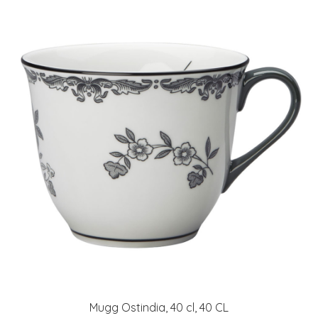
Mugg Ostindia, 40 cl, 40 CL