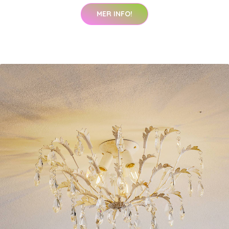
MER INFO!