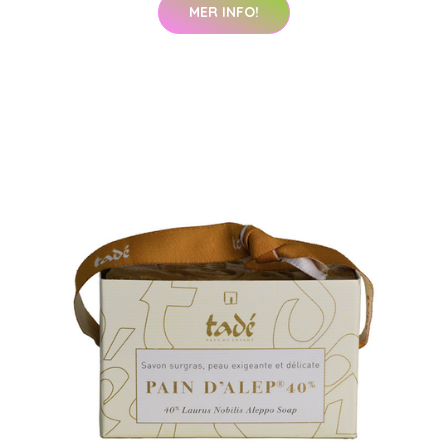
MER INFO!