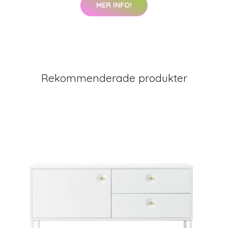
MER INFO!
Rekommenderade produkter