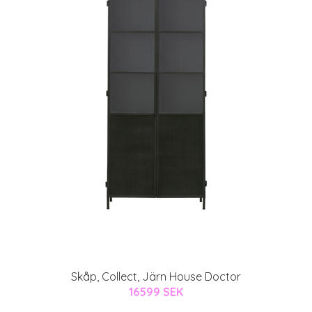
Skåp, Collect, Järn House Doctor
16599 SEK