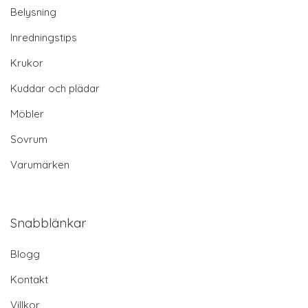
Belysning
Inredningstips
Krukor
Kuddar och plädar
Möbler
Sovrum
Varumärken
Snabblänkar
Blogg
Kontakt
Villkor