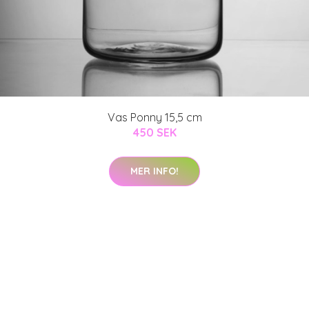
Vas Ponny 15,5 cm
450 SEK
MER INFO!