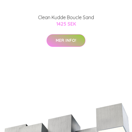
Clean Kudde Boucle Sand
1425 SEK
MER INFO!