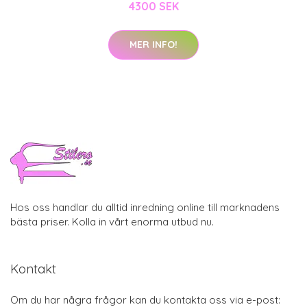
4300 SEK
MER INFO!
Hos oss handlar du alltid inredning online till marknadens
bästa priser. Kolla in vårt enorma utbud nu.
Kontakt
Om du har några frågor kan du kontakta oss via e-post: