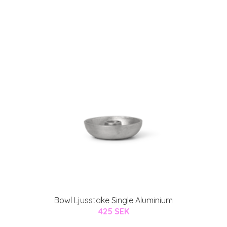
Bowl Ljusstake Single Aluminium
425 SEK