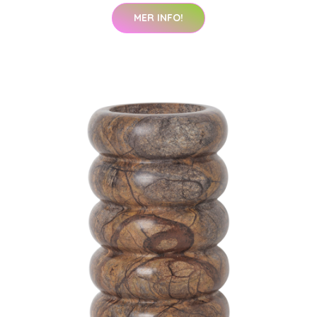
MER INFO!