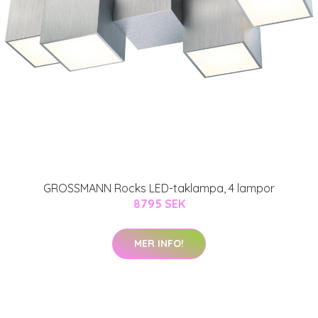
GROSSMANN Rocks LED-taklampa, 4 lampor
8795 SEK
MER INFO!