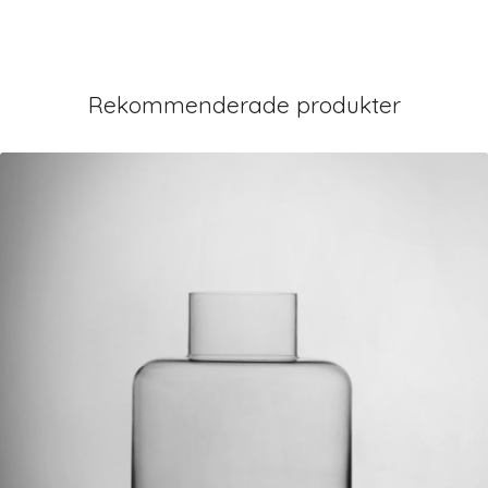
Rekommenderade produkter