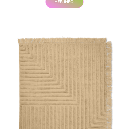
MER INFO!