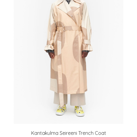
Kantakulma Seireeni Trench Coat