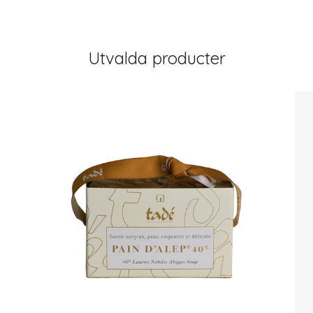
Utvalda producter