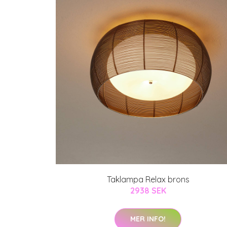
Taklampa Relax brons
2938 SEK
MER INFO!