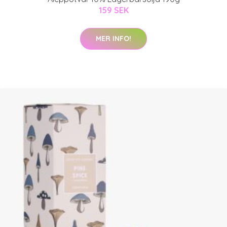
159 SEK
MER INFO!