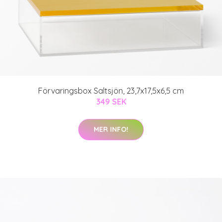
Förvaringsbox Saltsjön, 23,7x17,5x6,5 cm
349 SEK
MER INFO!