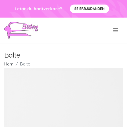
Letar du hantverkare?
SE ERBJUDANDEN
.
Bälte
Hem
Bälte