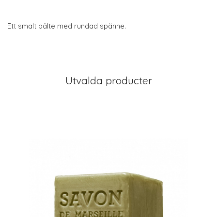
Ett smalt bälte med rundad spänne.
Utvalda producter