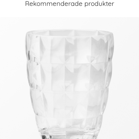
Rekommenderade produkter