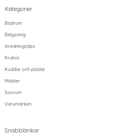
Kategorier
Badrum
Belysning
Inredningstips
Krukor
Kuddar och plädar
Möbler
Sovrum
Varumärken
Snabblänkar