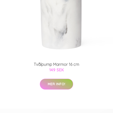
Tvålpump Marmor 16 cm
149 SEK
MER INFO!