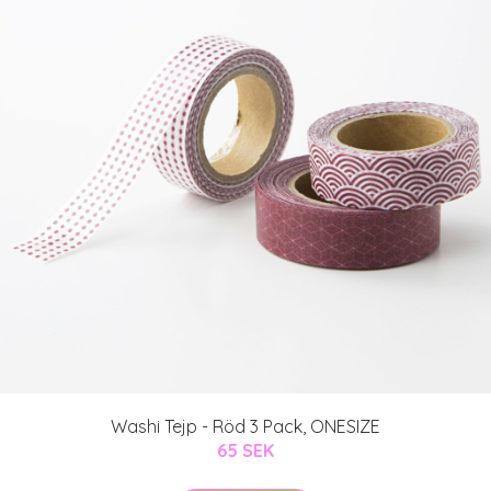
Washi Tejp - Röd 3 Pack, ONESIZE
65 SEK