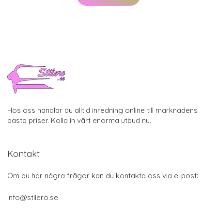
Hos oss handlar du alltid inredning online till marknadens
bästa priser. Kolla in vårt enorma utbud nu.
Kontakt
Om du har några frågor kan du kontakta oss via e-post:
info@stilero.se