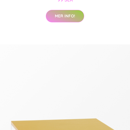
MER INFO!