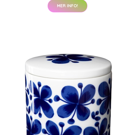
MER INFO!