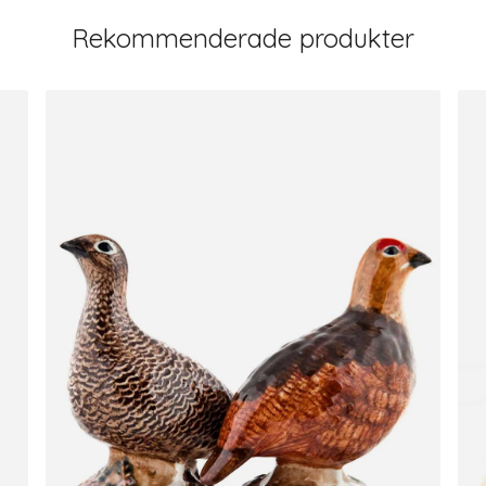
Rekommenderade produkter