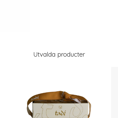
Utvalda producter